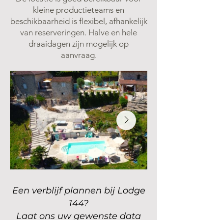
kleine productieteams en
beschikbaarheid is flexibel, afhankelijk
van reserveringen. Halve en hele
draaidagen zijn mogelijk op
aanvraag.
Een verblijf plannen bij Lodge
144?
Laat ons uw gewenste data