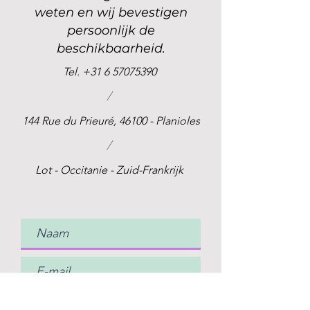
weten en wij bevestigen
persoonlijk de
beschikbaarheid.
Tel.
+31 6 57075390
/
144 Rue du Prieuré, 46100 - Planioles
/
Lot - Occitanie - Zuid-Frankrijk